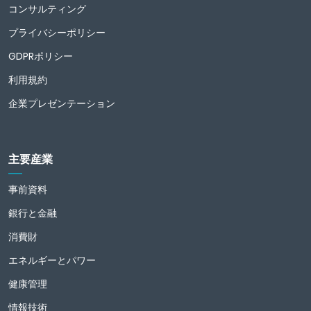
コンサルティング
プライバシーポリシー
GDPRポリシー
利用規約
企業プレゼンテーション
主要産業
事前資料
銀行と金融
消費財
エネルギーとパワー
健康管理
情報技術