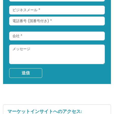
送信
マーケットインサイトへのアクセス: