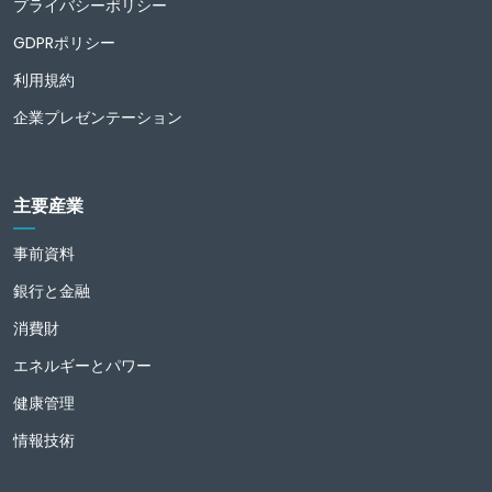
プライバシーポリシー
GDPRポリシー
利用規約
企業プレゼンテーション
主要産業
事前資料
銀行と金融
消費財
エネルギーとパワー
健康管理
情報技術