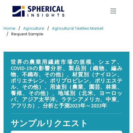
Home
Agriculture
Agricultural Textiles Market
Request Sample
世界の農業用繊維市場の規模、シェア、
COVID-19の影響分析、製品別（織物、編み
物、不織布、その他）、材質別（ナイロン、
ポリエチレン、ポリプロピレン、ポリエステ
ル、その他）、用途別（農業、園芸、林業、
養殖、その他）、地域別（北米、ヨーロッ
パ、アジア太平洋、ラテンアメリカ、中東、
アフリカ）、分析と予測2023年～2033年
サンプルリクエスト