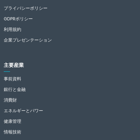
プライバシーポリシー
GDPRポリシー
利用規約
企業プレゼンテーション
主要産業
事前資料
銀行と金融
消費財
エネルギーとパワー
健康管理
情報技術