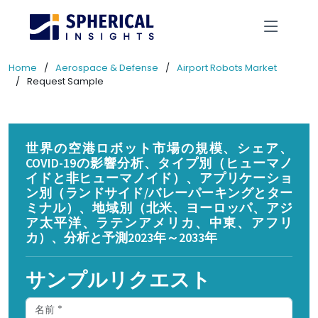
Home
Aerospace & Defense
Airport Robots Market
Request Sample
世界の空港ロボット市場の規模、シェア、
COVID-19の影響分析、タイプ別（ヒューマノ
イドと非ヒューマノイド）、アプリケーショ
ン別（ランドサイド/バレーパーキングとター
ミナル）、地域別（北米、ヨーロッパ、アジ
ア太平洋、ラテンアメリカ、中東、アフリ
カ）、分析と予測2023年～2033年
サンプルリクエスト