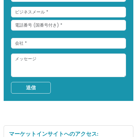
送信
マーケットインサイトへのアクセス: