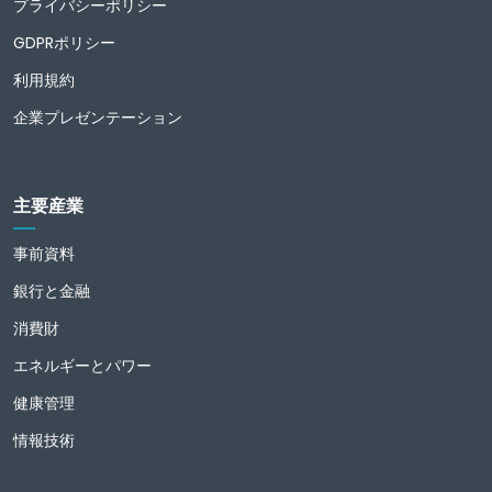
プライバシーポリシー
GDPRポリシー
利用規約
企業プレゼンテーション
主要産業
事前資料
銀行と金融
消費財
エネルギーとパワー
健康管理
情報技術