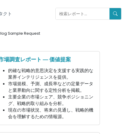
タクト
Blog Sample Request
市場調査レポート ― 価値提案
的確な戦略的意思決定を支援する実践的な
業界インテリジェンスを提供。
市場規模、予測、成長率などの定量データ
と業界動向に関する定性分析を掲載。
主要企業の市場シェア、競争ポジショニン
グ、戦略的取り組みを分析。
現在の市場状況、将来の見通し、戦略的機
会を理解するための情報源。