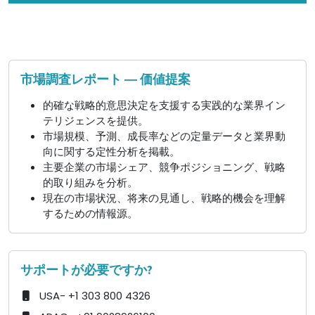
市場調査レポート ― 価値提案
的確な戦略的意思決定を支援する実践的な業界イン
テリジェンスを提供。
市場規模、予測、成長率などの定量データと業界動
向に関する定性分析を掲載。
主要企業の市場シェア、競争ポジショニング、戦略
的取り組みを分析。
現在の市場状況、将来の見通し、戦略的機会を理解
するための情報源。
サポートが必要ですか?
USA- +1 303 800 4326