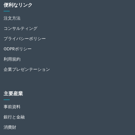
便利なリンク
注文方法
コンサルティング
プライバシーポリシー
GDPRポリシー
利用規約
企業プレゼンテーション
主要産業
事前資料
銀行と金融
消費財