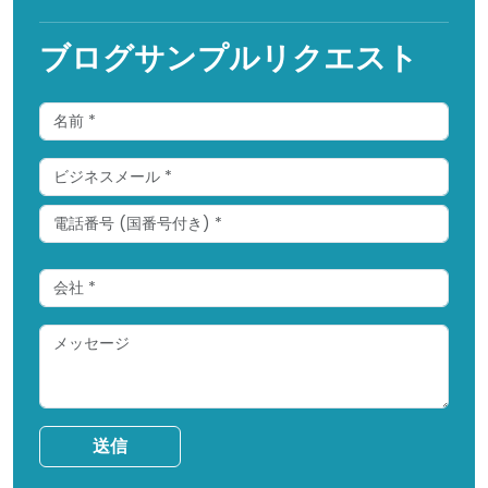
ブログサンプルリクエスト
送信