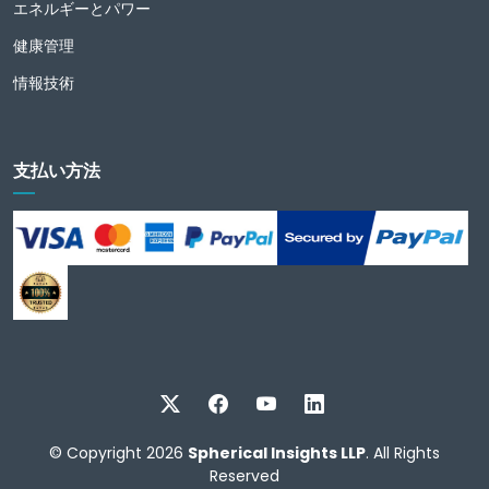
エネルギーとパワー
健康管理
情報技術
支払い方法
© Copyright 2026
Spherical Insights LLP
. All Rights
Reserved