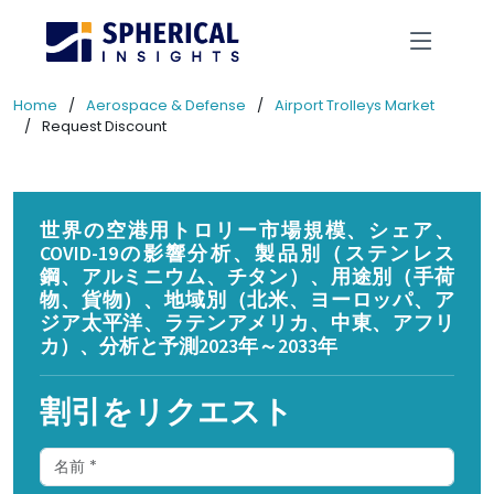
Home
Aerospace & Defense
Airport Trolleys Market
Request Discount
世界の空港用トロリー市場規模、シェア、
COVID-19の影響分析、製品別（ステンレス
鋼、アルミニウム、チタン）、用途別（手荷
物、貨物）、地域別（北米、ヨーロッパ、ア
ジア太平洋、ラテンアメリカ、中東、アフリ
カ）、分析と予測2023年～2033年
割引をリクエスト