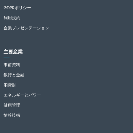
GDPRポリシー
利用規約
企業プレゼンテーション
主要産業
事前資料
銀行と金融
消費財
エネルギーとパワー
健康管理
情報技術