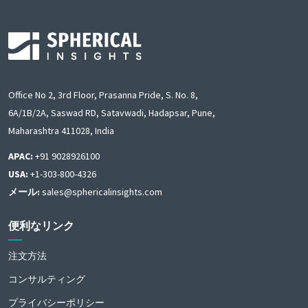
Office No 2, 3rd Floor, Prasanna Pride, S. No. 8,
6A/1B/2A, Saswad RD, Satavwadi, Hadapsar, Pune,
Maharashtra 411028, India
APAC:
+91 9028926100
USA:
+1-303-800-4326
メール:
sales@sphericalinsights.com
便利なリンク
注文方法
コンサルティング
プライバシーポリシー