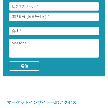
送信
マーケットインサイトへのアクセス: