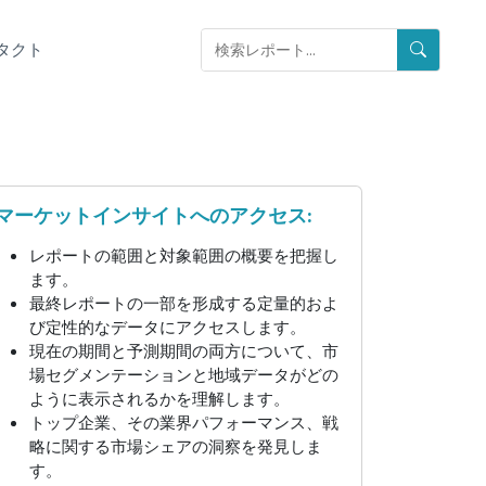
タクト
マーケットインサイトへのアクセス:
レポートの範囲と対象範囲の概要を把握し
ます。
最終レポートの一部を形成する定量的およ
び定性的なデータにアクセスします。
現在の期間と予測期間の両方について、市
場セグメンテーションと地域データがどの
ように表示されるかを理解します。
トップ企業、その業界パフォーマンス、戦
略に関する市場シェアの洞察を発見しま
す。