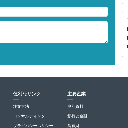
便利なリンク
主要産業
注文方法
事前資料
コンサルティング
銀行と金融
プライバシーポリシー
消費財