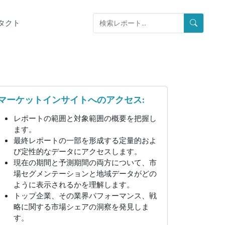
タクト
マーケットインサイトへのアクセス:
レポートの範囲と対象範囲の概要を把握し
ます。
最終レポートの一部を形成する定量的およ
び定性的なデータにアクセスします。
現在の期間と予測期間の両方について、市
場セグメンテーションと地域データがどの
ように表示されるかを理解します。
トップ企業、その業界パフォーマンス、戦
略に関する市場シェアの洞察を発見しま
す。