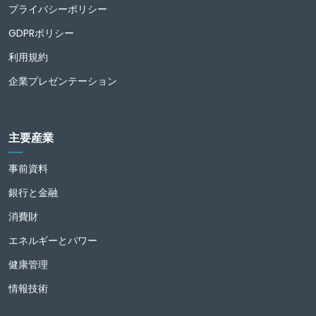
プライバシーポリシー
GDPRポリシー
利用規約
企業プレゼンテーション
主要産業
事前資料
銀行と金融
消費財
エネルギーとパワー
健康管理
情報技術