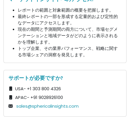
レポートの範囲と対象範囲の概要を把握します。
最終レポートの一部を形成する定量的および定性的
なデータにアクセスします。
現在の期間と予測期間の両方について、市場セグメ
ンテーションと地域データがどのように表示される
かを理解します。
トップ企業、その業界パフォーマンス、戦略に関す
る市場シェアの洞察を発見します。
サポートが必要ですか?
USA- +1 303 800 4326
APAC- +91 9028926100
sales@sphericalinsights.com