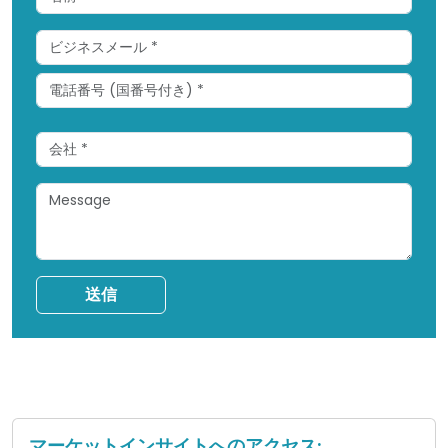
送信
マーケットインサイトへのアクセス: