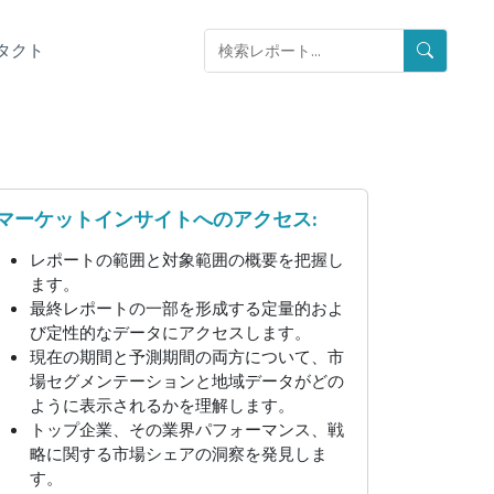
タクト
マーケットインサイトへのアクセス:
レポートの範囲と対象範囲の概要を把握し
ます。
最終レポートの一部を形成する定量的およ
び定性的なデータにアクセスします。
現在の期間と予測期間の両方について、市
場セグメンテーションと地域データがどの
ように表示されるかを理解します。
トップ企業、その業界パフォーマンス、戦
略に関する市場シェアの洞察を発見しま
す。