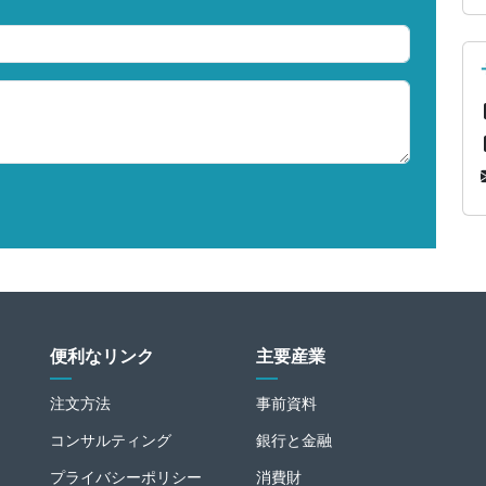
便利なリンク
主要産業
注文方法
事前資料
コンサルティング
銀行と金融
プライバシーポリシー
消費財