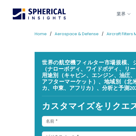
業界
Home
Aerospace & Defense
Aircraft Filters
世界の航空機フィルター市場規模、シェ
（ナローボディ、ワイドボディ、リー
用途別（キャビン、エンジン、油圧、
アフターマーケット）、地域別（北
カ、中東、アフリカ）、分析と予測2023
カスタマイズをリクエ