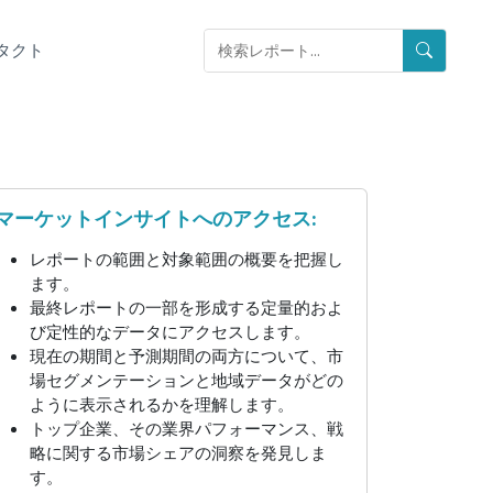
タクト
マーケットインサイトへのアクセス:
レポートの範囲と対象範囲の概要を把握し
ます。
最終レポートの一部を形成する定量的およ
び定性的なデータにアクセスします。
現在の期間と予測期間の両方について、市
場セグメンテーションと地域データがどの
ように表示されるかを理解します。
トップ企業、その業界パフォーマンス、戦
略に関する市場シェアの洞察を発見しま
す。