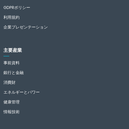
GDPRポリシー
利用規約
企業プレゼンテーション
主要産業
事前資料
銀行と金融
消費財
エネルギーとパワー
健康管理
情報技術