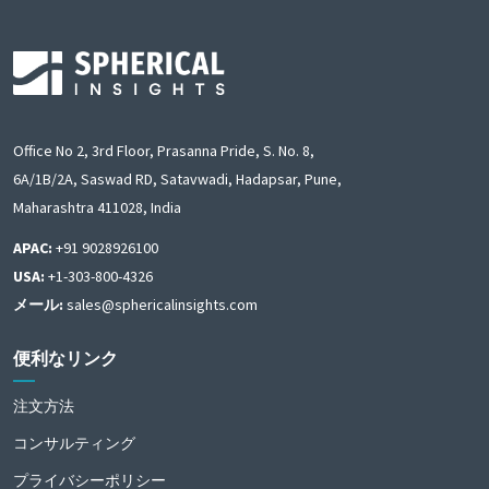
Office No 2, 3rd Floor, Prasanna Pride, S. No. 8,
6A/1B/2A, Saswad RD, Satavwadi, Hadapsar, Pune,
Maharashtra 411028, India
APAC:
+91 9028926100
USA:
+1-303-800-4326
メール:
sales@sphericalinsights.com
便利なリンク
注文方法
コンサルティング
プライバシーポリシー