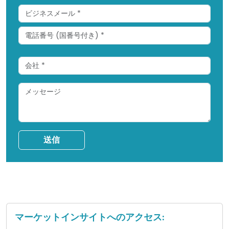
送信
マーケットインサイトへのアクセス: