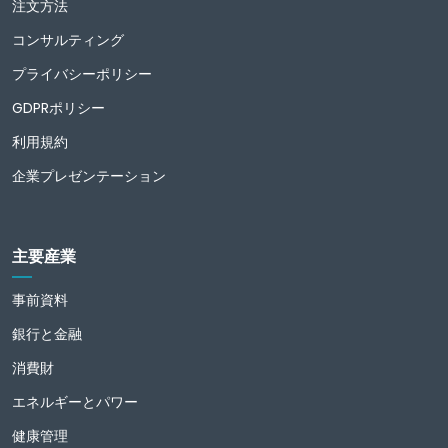
注文方法
コンサルティング
プライバシーポリシー
GDPRポリシー
利用規約
企業プレゼンテーション
主要産業
事前資料
銀行と金融
消費財
エネルギーとパワー
健康管理