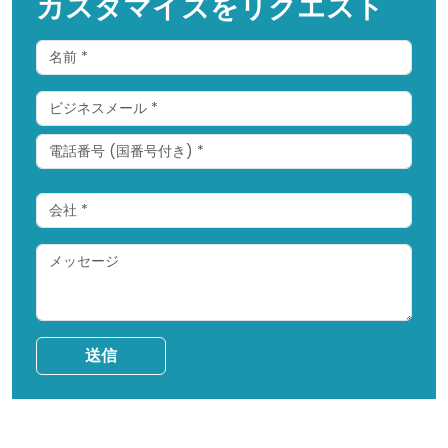
カスタマイズをリクエスト
送信