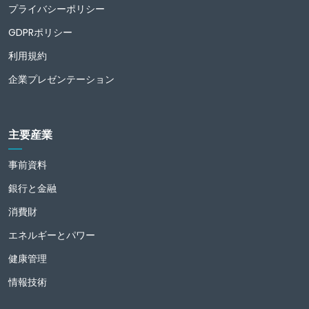
プライバシーポリシー
GDPRポリシー
利用規約
企業プレゼンテーション
主要産業
事前資料
銀行と金融
消費財
エネルギーとパワー
健康管理
情報技術