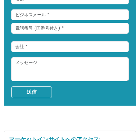
送信
マーケットインサイトへのアクセス: