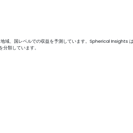
地域、国レベルでの収益を予測しています。Spherical Insights
を分類しています。