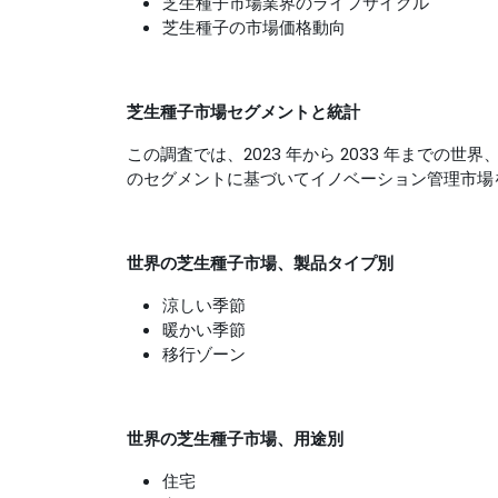
芝生種子市場業界のライフサイクル
芝生種子の市場価格動向
芝生種子市場セグメントと統計
この調査では、2023 年から 2033 年までの世界、
のセグメントに基づいてイノベーション管理市場
世界の芝生種子市場、製品タイプ別
涼しい季節
暖かい季節
移行ゾーン
世界の芝生種子市場、用途別
住宅