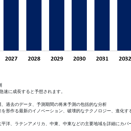
測
急速に成長すると予想されます。
規模、過去のデータ、予測期間の将来予測の包括的な分析
将来を形作る最新のイノベーション、破壊的なテクノロジー、進化す
ア太平洋、ラテンアメリカ、中東、中東などの主要地域を詳細にカバ