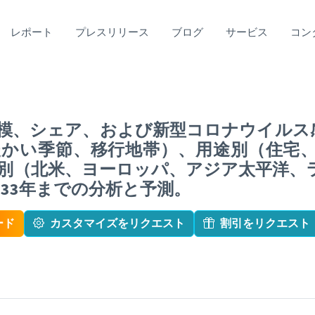
レポート
プレスリリース
ブログ
サービス
コン
模、シェア、および新型コロナウイルス
暖かい季節、移行地帯）、用途別（住宅
別（北米、ヨーロッパ、アジア太平洋、
2033年までの分析と予測。
ード
カスタマイズをリクエスト
割引をリクエスト