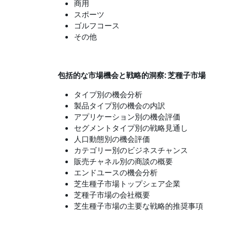
商用
スポーツ
ゴルフコース
その他
包括的な市場機会と戦略的洞察: 芝種子市場
タイプ別の機会分析
製品タイプ別の機会の内訳
アプリケーション別の機会評価
セグメントタイプ別の戦略見通し
人口動態別の機会評価
カテゴリー別のビジネスチャンス
販売チャネル別の商談の概要
エンドユースの機会分析
芝生種子市場トップシェア企業
芝種子市場の会社概要
芝生種子市場の主要な戦略的推奨事項