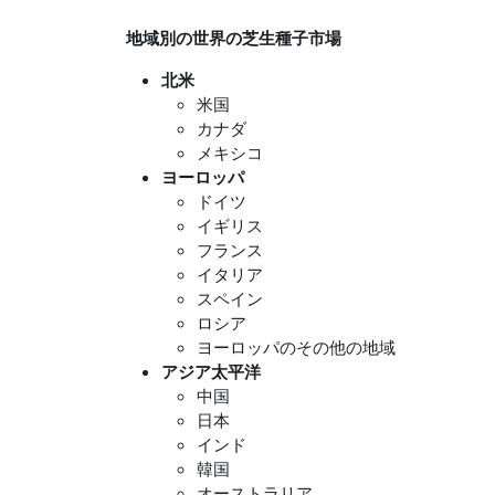
地域別の世界の芝生種子市場
北米
米国
カナダ
メキシコ
ヨーロッパ
ドイツ
イギリス
フランス
イタリア
スペイン
ロシア
ヨーロッパのその他の地域
アジア太平洋
中国
日本
インド
韓国
オーストラリア