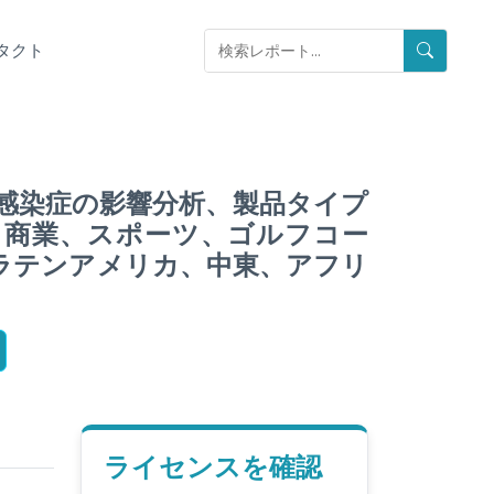
タクト
感染症の影響分析、製品タイプ
、商業、スポーツ、ゴルフコー
ラテンアメリカ、中東、アフリ
ライセンスを確認