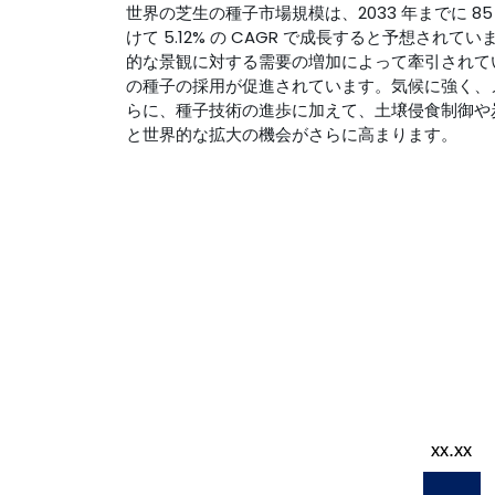
世界の芝生の種子市場規模は、2033 年までに 85 
けて 5.12% の CAGR で成長すると予想
的な景観に対する需要の増加によって牽引されて
の種子の採用が促進されています。気候に強く、
らに、種子技術の進歩に加えて、土壌侵食制御や
と世界的な拡大の機会がさらに高まります。