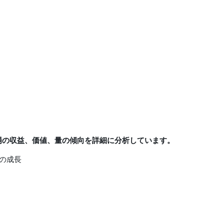
での市場の収益、価値、量の傾向を詳細に分析しています。
の成長