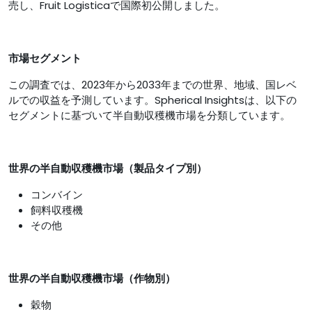
売し、Fruit Logisticaで国際初公開しました。
市場セグメント
この調査では、2023年から2033年までの世界、地域、国レベ
ルでの収益を予測しています。Spherical Insightsは、以下の
セグメントに基づいて半自動収穫機市場を分類しています。
世界の半自動収穫機市場（製品タイプ別）
コンバイン
飼料収穫機
その他
世界の半自動収穫機市場（
作物別）
穀物