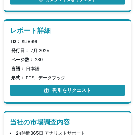
レポート詳細
ID：
SIJ8991
発行日：
7月 2025
ページ数：
230
言語：
日本語
形式：
PDF、データブック
割引をリクエスト
当社の市場調査内容
24時間365日 アナリストサポート