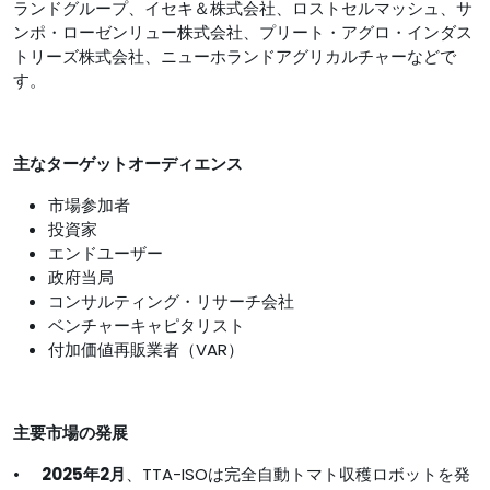
ランドグループ、イセキ＆株式会社、ロストセルマッシュ、サ
ンポ・ローゼンリュー株式会社、プリート・アグロ・インダス
トリーズ株式会社、ニューホランドアグリカルチャーなどで
す。
主なターゲットオーディエンス
市場参加者
投資家
エンドユーザー
政府当局
コンサルティング・リサーチ会社
ベンチャーキャピタリスト
付加価値再販業者（VAR）
主要市場の発展
•
2025年2月
、TTA-ISOは完全自動トマト収穫ロボットを発