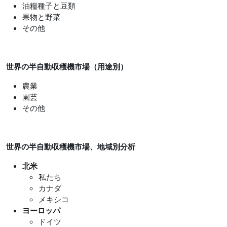
油糧種子と豆類
果物と野菜
その他
世界の半自動収穫機市場（用途別）
農業
園芸
その他
世界の半自動収穫機市場、地域別分析
北米
私たち
カナダ
メキシコ
ヨーロッパ
ドイツ