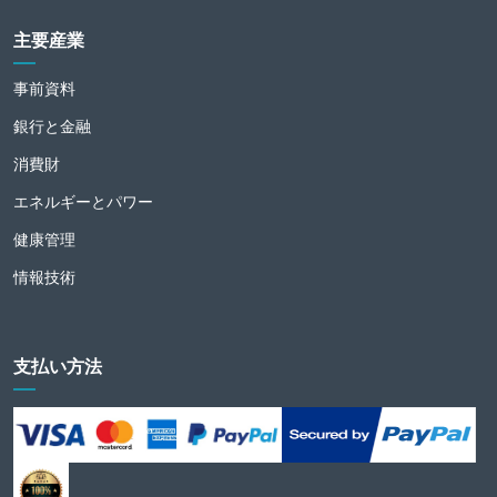
主要産業
事前資料
銀行と金融
消費財
エネルギーとパワー
健康管理
情報技術
支払い方法