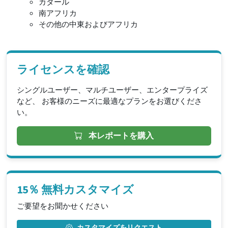
カタール
南アフリカ
その他の中東およびアフリカ
ライセンスを確認
シングルユーザー、マルチユーザー、エンタープライズ
など、 お客様のニーズに最適なプランをお選びくださ
い。
本レポートを購入
15％ 無料カスタマイズ
ご要望をお聞かせください
カスタマイズをリクエスト