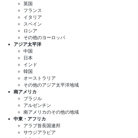
英国
フランス
イタリア
スペイン
ロシア
その他のヨーロッパ
アジア太平洋
中国
日本
インド
韓国
オーストラリア
その他のアジア太平洋地域
南アメリカ
ブラジル
アルゼンチン
南アメリカのその他の地域
中東・アフリカ
アラブ首長国連邦
サウジアラビア