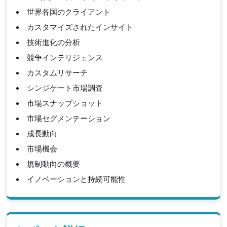
世界各国のクライアント
カスタマイズされたインサイト
技術進化の分析
競争インテリジェンス
カスタムリサーチ
シンジケート市場調査
市場スナップショット
市場セグメンテーション
成長動向
市場機会
規制動向の概要
イノベーションと持続可能性