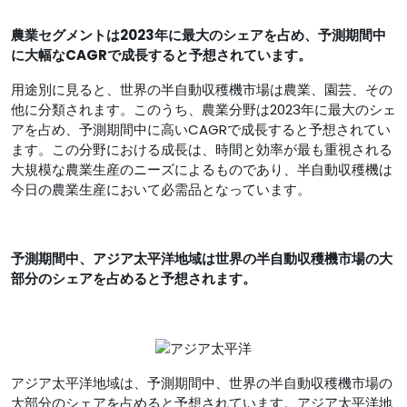
農業セグメントは2023年に最大のシェアを占め、予測期間中
に大幅なCAGRで成長すると予想されています。
用途別に見ると、世界の半自動収穫機市場は農業、園芸、その
他に分類されます。このうち、農業分野は2023年に最大のシェ
アを占め、予測期間中に高いCAGRで成長すると予想されてい
ます。この分野における成長は、時間と効率が最も重視される
大規模な農業生産のニーズによるものであり、半自動収穫機は
今日の農業生産において必需品となっています。
予測期間中、アジア太平洋地域は世界の半自動収穫機市場の大
部分のシェアを占めると予想されます。
アジア太平洋地域は、予測期間中、世界の半自動収穫機市場の
大部分のシェアを占めると予想されています。アジア太平洋地