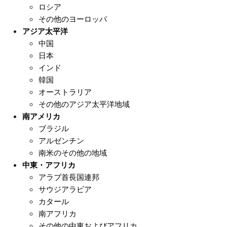
ロシア
その他のヨーロッパ
アジア太平洋
中国
日本
インド
韓国
オーストラリア
その他のアジア太平洋地域
南アメリカ
ブラジル
アルゼンチン
南米のその他の地域
中東・アフリカ
アラブ首長国連邦
サウジアラビア
カタール
南アフリカ
その他の中東およびアフリカ