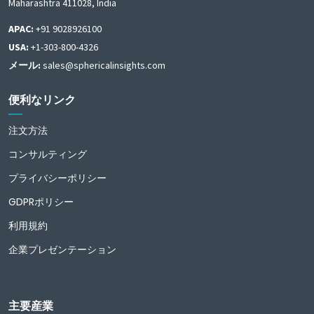
Maharashtra 411028, India
APAC:
+91 9028926100
USA:
+1-303-800-4326
メール:
sales@sphericalinsights.com
便利なリンク
注文方法
コンサルティング
プライバシーポリシー
GDPRポリシー
利用規約
企業プレゼンテーション
主要産業