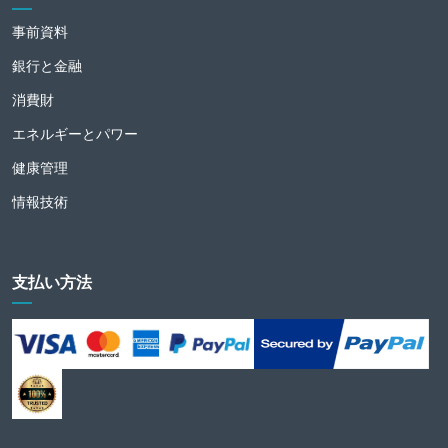
事前資料
銀行と金融
消費財
エネルギーとパワー
健康管理
情報技術
支払い方法