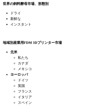
世界の飼料酵母市場、形態別
ドライ
新鮮な
インスタント
地域別産業用FDM 3Dプリンター市場
北米
私たち
カナダ
メキシコ
ヨーロッパ
ドイツ
英国
フランス
イタリア
スペイン