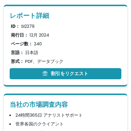
レポート詳細
ID：
SI2279
発行日：
12月 2024
ページ数：
240
言語：
日本語
形式：
PDF、データブック
割引をリクエスト
当社の市場調査内容
24時間365日 アナリストサポート
世界各国のクライアント