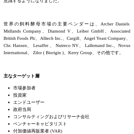
意識するようになりました。
世界の飼料酵母市場の主要ベンダーは、Archer Daniels
Midlands Company、Diamond V、Leiber GmbH、Associated
British Foods Plc、Alltech Inc.、Cargill、Angel Yeast Company、
Chr. Hansen、 Lesaffre 、 Nutreco NV、 Lallemand Inc.、Novus
International、 Zilor ( Biorigin )、Kerry Group、その他です。
主なターゲット層
市場参加者
投資家
エンドユーザー
政府当局
コンサルティングおよびリサーチ会社
ベンチャーキャピタリスト
付加価値再販業者 (VAR)