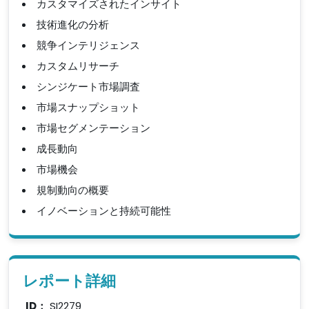
カスタマイズされたインサイト
技術進化の分析
競争インテリジェンス
カスタムリサーチ
シンジケート市場調査
市場スナップショット
市場セグメンテーション
成長動向
市場機会
規制動向の概要
イノベーションと持続可能性
レポート詳細
ID：
SI2279