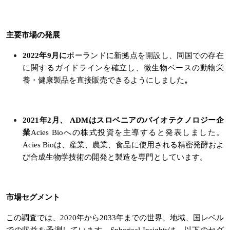
主要市場の発展
2022年9月に
ポーランドに新拠点を開設し、同国での存在
に関するガイドラインを確立し、微生物ベースの動物栄
養・健康製品を直接販売できるようにしました
。
2021年2月、 ADMはスロベニアのバイオテクノロジー企
業
Acies Bioへの株式投資を主導すると発表しました。
Acies Bioは、産業、農業、食品に使用される精密発酵およ
び合成生物学技術の開発と製造を専門としています。
市場セグメント
この調査では、2020年から2033年までの世界、地域、国レベル