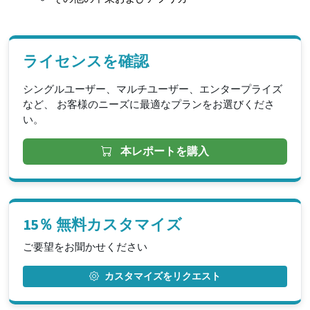
ライセンスを確認
シングルユーザー、マルチユーザー、エンタープライズ
など、 お客様のニーズに最適なプランをお選びくださ
い。
本レポートを購入
15％ 無料カスタマイズ
ご要望をお聞かせください
カスタマイズをリクエスト