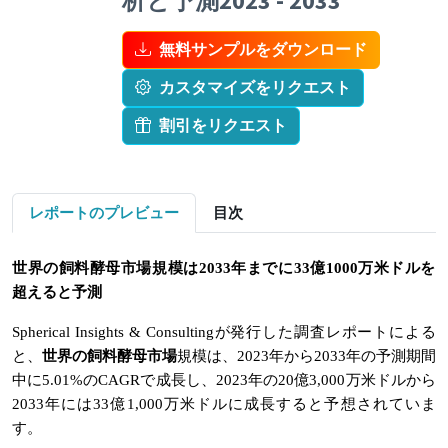
析と予測2023 - 2033
無料サンプルをダウンロード
カスタマイズをリクエスト
割引をリクエスト
レポートのプレビュー
目次
世界の飼料酵母市場規模は2033年までに33億1000万米ドルを
超えると予測
Spherical Insights & Consultingが発行した調査レポートによる
と、
世界の飼料酵母市場
規模は、2023年から2033年の予測期間
中に5.01%のCAGRで成長し、2023年の20億3,000万米ドルから
2033年には33億1,000万米ドルに成長すると予想されていま
す。