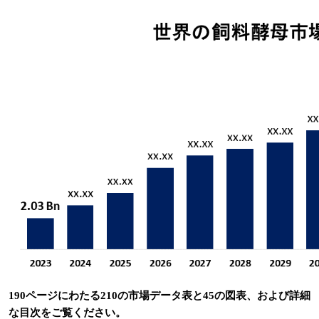
190ページにわたる210の市場データ表と45の図表、および詳細
な目次をご覧ください。