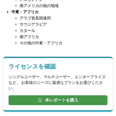
南アメリカの他の地域
中東・アフリカ
アラブ首長国連邦
サウジアラビア
カタール
南アフリカ
その他の中東・アフリカ
ライセンスを確認
シングルユーザー、マルチユーザー、エンタープライズ
など、 お客様のニーズに最適なプランをお選びくださ
い。
本レポートを購入