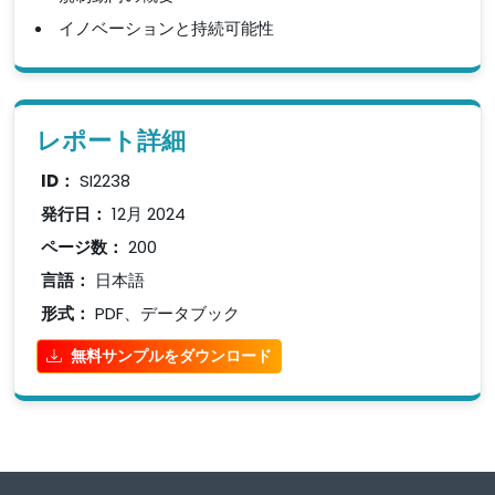
イノベーションと持続可能性
レポート詳細
ID：
SI2238
発行日：
12月 2024
ページ数：
200
言語：
日本語
形式：
PDF、データブック
無料サンプルをダウンロード