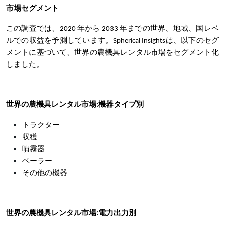
市場セグメント
この調査では、2020 年から 2033 年までの世界、地域、国レベ
ルでの収益を予測しています。Spherical Insightsは、以下のセグ
メントに基づいて、世界の農機具レンタル市場をセグメント化
しました。
世界の農機具レンタル市場:機器タイプ別
トラクター
収穫
噴霧器
ベーラー
その他の機器
世界の農機具レンタル市場:電力出力別