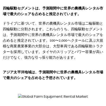
四輪駆動セグメントは、予測期間中に世界の農機具レンタル市
場で最大のシェアを占めると推定されています。
ドライブに基づいて、世界の農機具レンタル市場は二輪駆動と
四輪駆動に分割されます。これらのうち、四輪駆動セグメント
は、予測期間中に世界の農機具レンタル市場で最大のシェアを
占めると推定されています。100〜2,000ヘクタールに及ぶ大規
模な商業農業事業の大部分は、大型車両である四輪駆動トラク
ターを採用しています。タイヤのスリップとパワー容量が高い
だけでなく、強力な引っ張り能力があります。
アジア太平洋地域は、予測期間中に世界の農機具レンタル市場
で最大のシェアを占めると予想されています。