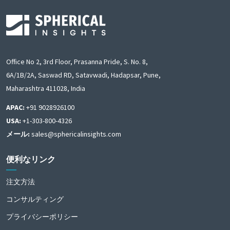
Office No 2, 3rd Floor, Prasanna Pride, S. No. 8,
6A/1B/2A, Saswad RD, Satavwadi, Hadapsar, Pune,
Maharashtra 411028, India
APAC:
+91 9028926100
USA:
+1-303-800-4326
メール:
sales@sphericalinsights.com
便利なリンク
注文方法
コンサルティング
プライバシーポリシー