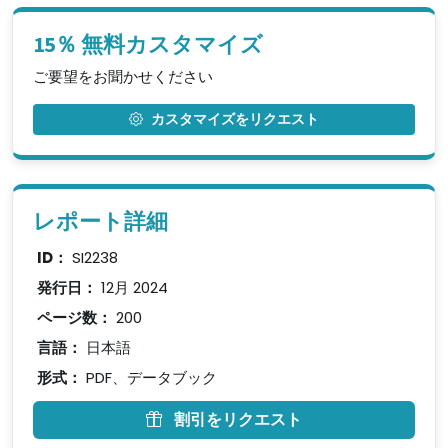
15％ 無料カスタマイズ
ご要望をお聞かせください
カスタマイズをリクエスト
レポート詳細
ID：
SI2238
発行日：
12月 2024
ページ数：
200
言語：
日本語
形式：
PDF、データブック
割引をリクエスト