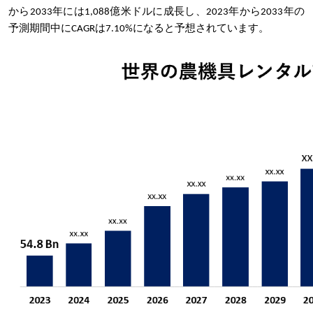
から2033年には1,088億米ドルに成長し、2023年から2033年の
予測期間中にCAGRは7.10%になると予想されています。