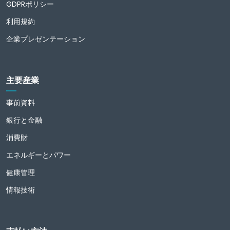
GDPRポリシー
利用規約
企業プレゼンテーション
主要産業
事前資料
銀行と金融
消費財
エネルギーとパワー
健康管理
情報技術