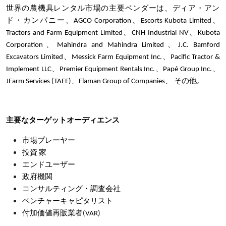
世界の農機具レンタル市場の主要ベンダーは、ディア・アン
ド・カンパニー、AGCO Corporation、Escorts Kubota Limited、
Tractors and Farm Equipment Limited、CNH Industrial NV、Kubota
Corporation、Mahindra and Mahindra Limited、J.C. Bamford
Excavators Limited、Messick Farm Equipment Inc.、Pacific Tractor &
Implement LLC、Premier Equipment Rentals Inc.、Papé Group Inc.、
JFarm Services (TAFE)、Flaman Group of Companies、 その他。
主要なターゲットオーディエンス
市場プレーヤー
投資 家
エンドユーザー
政府機関
コンサルティング・調査会社
ベンチャーキャピタリスト
付加価値再販業者(VAR)