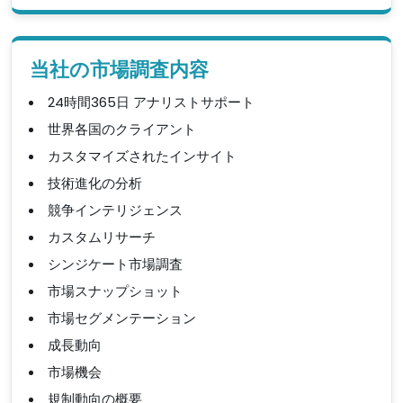
当社の市場調査内容
24時間365日 アナリストサポート
世界各国のクライアント
カスタマイズされたインサイト
技術進化の分析
競争インテリジェンス
カスタムリサーチ
シンジケート市場調査
市場スナップショット
市場セグメンテーション
成長動向
市場機会
規制動向の概要