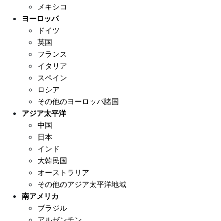
メキシコ
ヨーロッパ
ドイツ
英国
フランス
イタリア
スペイン
ロシア
その他のヨーロッパ諸国
アジア太平洋
中国
日本
インド
大韓民国
オーストラリア
その他のアジア太平洋地域
南アメリカ
ブラジル
アルゼンチン